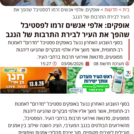
בית
>
חדשות
>
אופקים: אלפי אנשים זרמו לפסטיבל שהפך את
העיר לבירת התרבות של הנגב
אופקים: אלפי אנשים זרמו לפסטיבל
שהפך את העיר לבירת התרבות של הנגב
בסוף השבוע האחרון ננעל באופקים פסטיבל “מדרום” לאמנות
רב-תחומית, אשר משך אליו אלפי מבקרים שהגיעו ליהנות
ממופעים, סדנאות ואירועי תרבות ברחבי העיר.
מערכת חדשות 08
03/06/2026
15:27
בסוף השבוע האחרון ננעל באופקים פסטיבל “מדרום” לאמנות
רב-תחומית, אשר משך אליו אלפי מבקרים שהגיעו ליהנות
ממופעים, סדנאות ואירועי תרבות ברחבי העיר. הפסטיבל,
מהאירועים הבולטים בנגב המערבי, הציג השנה שילוב בין אמנים
מובילים ליוצרים מקומיים, תוך יצירת תהליכי אמנות שיתופית