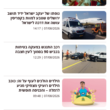
גופתו של יעקב ישראל ידיד תושב
ירושלים שטבע למוות בקפריסין
עושה את דרכה לישראל
14:17
07/08/2026
רכב התנגש במעקה בטיחות
בכביש 90 בסמוך לעין חצבה
12:29
07/08/2026
הילדים הולכים לעוף על זה: כוכב
הילדים רועיקי מצחיקי מגיע
לרמלה – והכניסה חופשית
09:48
07/08/2026