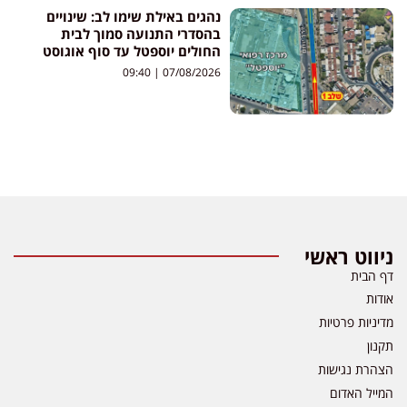
נהגים באילת שימו לב: שינויים
בהסדרי התנועה סמוך לבית
החולים יוספטל עד סוף אוגוסט
09:40
07/08/2026
ניווט ראשי
דף הבית
אודות
מדיניות פרטיות
תקנון
הצהרת נגישות
המייל האדום