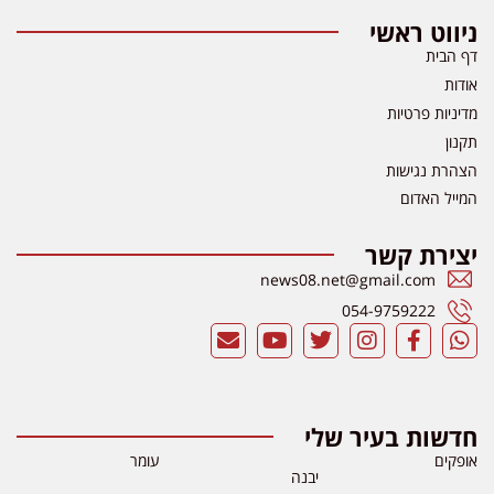
ניווט ראשי
דף הבית
אודות
מדיניות פרטיות
תקנון
הצהרת נגישות
המייל האדום
יצירת קשר
news08.net@gmail.com
054-9759222
חדשות בעיר שלי
אופקים
עומר
יבנה