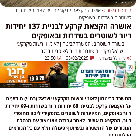
בית
>
חדשות
>
אושרה הקצאת קרקע לבניית 137 יחידות דיור
לשוטרים בשדרות ובאופקים
אושרה הקצאת קרקע לבניית 137 יחידות
דיור לשוטרים בשדרות ובאופקים
בשורה לשוטרים: המשרד לביטחון לאומי ו ורשות מקרקעי
ישראל מקדמים פתרונות דיור לשוטרים בנגב
ליזה ללוצאשווילי
05/02/2025
23:50
המשרד לביטחון לאומי ורשות מקרקעי ישראל (רמ"י) מודיעים
על הקצאת קרקע לבניית 68 יחידות דיור בשדרות ו-69 יחידות
דיור באופקים, המיועדות לשוטרים בתפקידי ליבה מחוסרי
דיור. ההקצאות אושרו לאחר עבודה מאומצת עם מנהלת
המגורים של המשטרה ובשיתוף פעולה מלא עם כל הגורמים
הרלוונטיים.