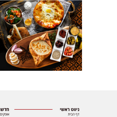
ניווט ראשי
חדשות
דף הבית
אופקים