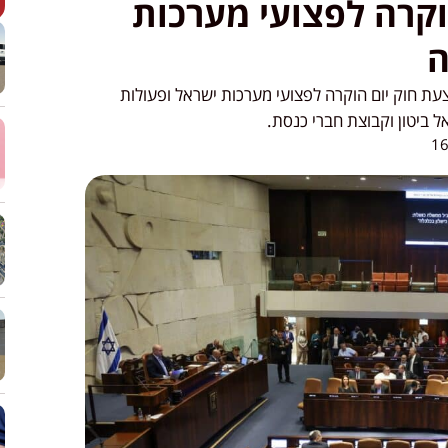
וקרה לפצועי מערכות
ה
ת חוק יום הוקרה לפצועי מערכות ישראל ופעולות
16