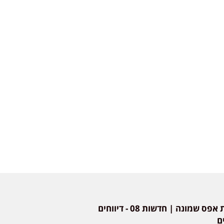
חדשות אפס שמונה | חדשות 08 - דיווחים
ם