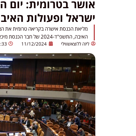
אושר בטרומית: יום ה
ישראל ופעולות האיב
מליאת הכנסת אישרה בקריאה טרומית את הצע
האיבה, התשפ"ד-2024 של חבר הכנסת מיכאל ביטון וקבוצת חברי כנסת.
ליזה ללוצאשווילי
11/12/2024
:33