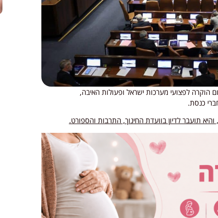
 הוקרה לפצועי מערכות ישראל ופעולות האיבה,