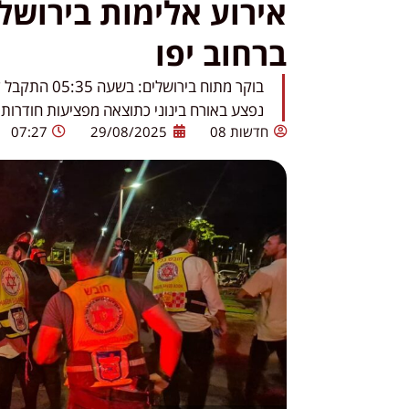
אירוע אלימות בירושלי
ברחוב יפו
נפצע באורח בינוני כתוצאה מפציעות חודרות.
חדשות 08
29/08/2025
07:27