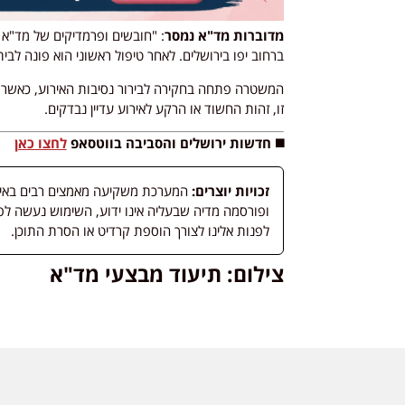
מדוברות מד"א נמסר
ברחוב יפו בירושלים. לאחר טיפול ראשוני הוא פונה לבי
המשטרה פתחה בחקירה לבירור נסיבות האירוע, כאשר כו
זו, זהות החשוד או הרקע לאירוע עדיין נבדקים.
◼️ חדשות ירושלים והסביבה בווטסאפ
לחצו כאן
זכויות יוצרים:
המערכת משקיעה מאמצים רבים באיתור
לפנות אלינו לצורך הוספת קרדיט או הסרת התוכן.
צילום: תיעוד מבצעי מד"א