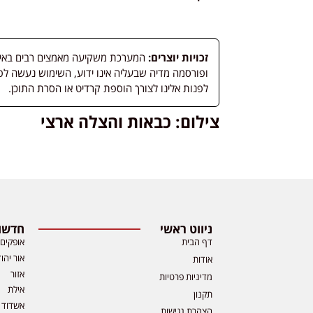
זכויות יוצרים:
המערכת משקיעה מאמצים רבים באיתור
לפנות אלינו לצורך הוספת קרדיט או הסרת התוכן.
צילום: כבאות והצלה ארצי
ניווט ראשי
חדשות
דף הבית
אופקים
אור יהו
אודות
אזור
מדיניות פרטיות
אילת
תקנון
אשדוד
הצהרת נגישות