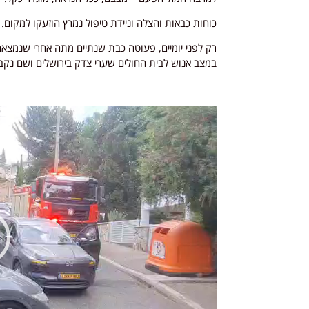
כוחות כבאות והצלה וניידת טיפול נמרץ הוזעקו למקום. 
רק לפני יומיים, פעוטה כבת שנתיים מתה אחרי שנמצא
במצב אנוש לבית החולים שערי צדק בירושלים ושם נקב
נגן
וידאו