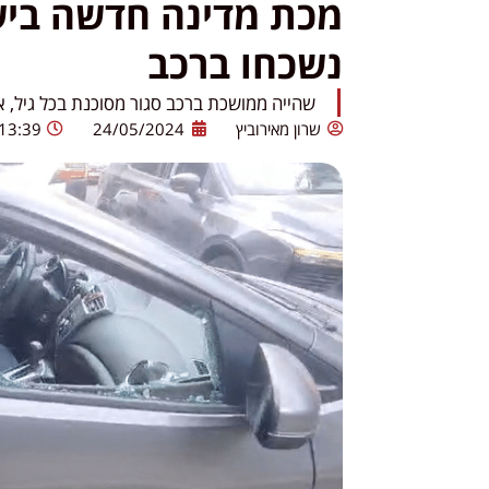
מכת מדינה חדשה ביש
נשכחו ברכב
שהייה ממושכת ברכב סגור מסוכנת בכל גיל, אב
שרון מאירוביץ
24/05/2024
13:39