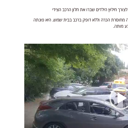
לצורך חילוץ הילדים שברו את חלון הרכב הצידי
ה מחוסרת הכרה וללא דופק ברכב בבית
שמש
. היא פונתה
ע מותה.