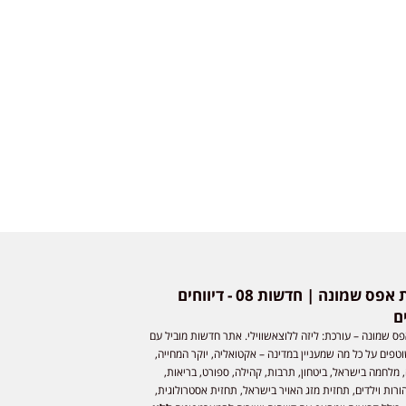
חדשות אפס שמונה | חדשות 08 - דיווחים
ם
ס שמונה – עורכת: ליזה ללוצאשווילי. אתר חדשות מוביל עם
וטפים על כל מה שמעניין במדינה – אקטואליה, יוקר המחייה,
 מלחמה בישראל, ביטחון, תרבות, קהילה, ספורט, בריאות,
ורות וילדים, תחזית מזג האויר בישראל, תחזית אסטרולוגית,