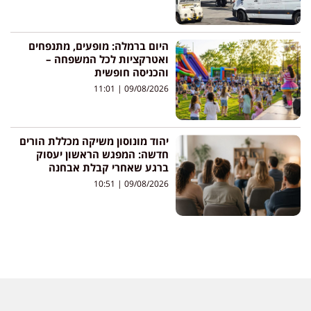
היום ברמלה: מופעים, מתנפחים
ואטרקציות לכל המשפחה –
והכניסה חופשית
11:01
09/08/2026
יהוד מונוסון משיקה מכללת הורים
חדשה: המפגש הראשון יעסוק
ברגע שאחרי קבלת אבחנה
10:51
09/08/2026