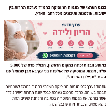
בכנס הארצי של מגמות המוסיקה בחמ"ד נערכה תחרות בין
ישיבות, אולפנות ותיכונים מכל רחבי הארץ.
במופע הבנות זכתה במקום הראשון, הכולל פרס של 5,000
ש"ח, מגמת המוסיקה של אולפנת בני עקיבא אבן שמואל עם
השיר "תפילת האדמה".
אתמול נערך כנס מגמות המוסיקה השנתי בחמ"ד במרכז לאומנויות
הבמה בשוהם. כחלק מהכנס נערכת כבכל שנה תחרות "שיר נולד"
אשר בוחנת את מגמות המוסיקה בכתיבה והלחנת שירים תחת
נושא מסוים שנבחר מחדש בכל שנה.