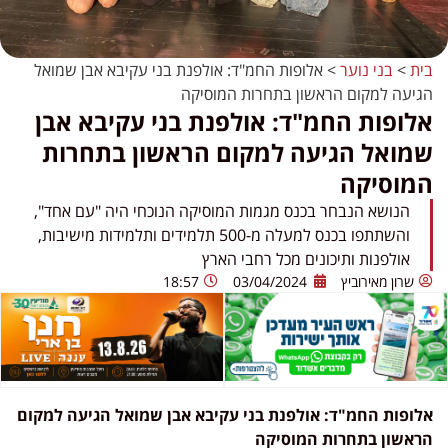
בית
>
בני נוער
>
אלופות החמ"ד: אולפנת בני עקיבא אבן שמואל
הגיעה למקום הראשון בתחרות המוסיקה
אלופות החמ"ד: אולפנת בני עקיבא אבן
שמואל הגיעה למקום הראשון בתחרות
המוסיקה
הנושא הנבחר בכנס מגמות המוסיקה הנוכחי היה "עם אחד",
והשתתפו בכנס למעלה מ-500 תלמידים ותלמידות מישיבות,
אולפנות ותיכונים מכל רחבי הארץ
שרון מאירוביץ
03/04/2024
18:57
אלופות החמ"ד: אולפנת בני עקיבא אבן שמואל הגיעה למקום
הראשון בתחרות המוסיקה