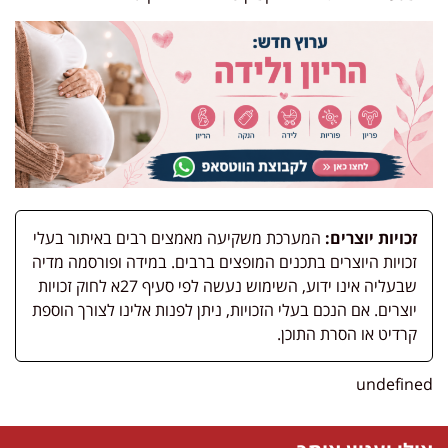
זכויות יוצרים:
המערכת משקיעה מאמצים רבים באיתור בעלי
זכויות היוצרים בתכנים המופצים ברבים. במידה ופורסמה מדיה
שבעליה אינו ידוע, השימוש נעשה לפי סעיף 27א לחוק זכויות
יוצרים. אם הנכם בעלי הזכויות, ניתן לפנות אלינו לצורך הוספת
קרדיט או הסרת התוכן.
undefined