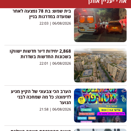
אולי יעניין אותך
בית שמש: בת 78 נפצעה לאחר
שמעדה במדרגות בניין
22:03
06/08/2026
2,868 יחידות דיור חדשות ישווקו
בשכונות החדשות בשדרות
22:01
06/08/2026
הערב הכי צבעוני של הקיץ מגיע
לדימונה: כל מה שמחכה לבני
הנוער
21:58
06/08/2026