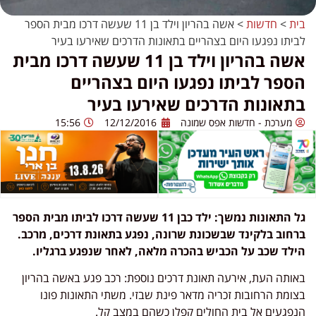
בית
>
חדשות
>
אשה בהריון וילד בן 11 שעשה דרכו מבית הספר
לביתו נפגעו היום בצהריים בתאונות הדרכים שאירעו בעיר
אשה בהריון וילד בן 11 שעשה דרכו מבית
הספר לביתו נפגעו היום בצהריים
בתאונות הדרכים שאירעו בעיר
מערכת - חדשות אפס שמונה
12/12/2016
15:56
גל התאונות נמשך: ילד כבן 11 שעשה דרכו לביתו מבית הספר
ברחוב בלקינד שבשכונת שרונה, נפגע בתאונת דרכים, מרכב.
הילד שכב על הכביש בהכרה מלאה, לאחר שנפגע ברגליו.
באותה העת, אירעה תאונת דרכים נוספת: רכב פגע באשה בהריון
בצומת הרחובות זכריה מדאר פינת שבזי. משתי התאונות פונו
הנפגעים אל בית החולים קפלן כשהם במצב קל.