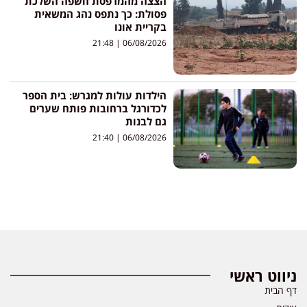
הצצה מהמרפסת חשפה השלכת
פסולת: כך נתפס נהג המשאית
בקריית אונו
21:48
06/08/2026
הילדות עולות למגרש: בית הספר
לכדורגל ברחובות פותח שערים
גם לבנות
21:40
06/08/2026
ניווט ראשי
דף הבית