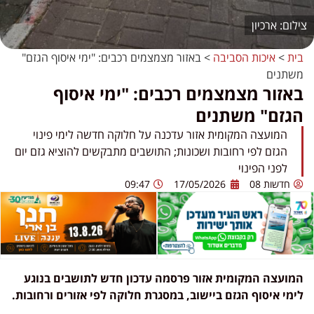
ארכיון
בית
>
איכות הסביבה
>
באזור מצמצמים רכבים: "ימי איסוף הגזם"
משתנים
באזור מצמצמים רכבים: "ימי איסוף
הגזם" משתנים
המועצה המקומית אזור עדכנה על חלוקה חדשה לימי פינוי
הגזם לפי רחובות ושכונות; התושבים מתבקשים להוציא גזם יום
לפני הפינוי
חדשות 08
17/05/2026
09:47
המועצה המקומית אזור פרסמה עדכון חדש לתושבים בנוגע
לימי איסוף הגזם ביישוב, במסגרת חלוקה לפי אזורים ורחובות.