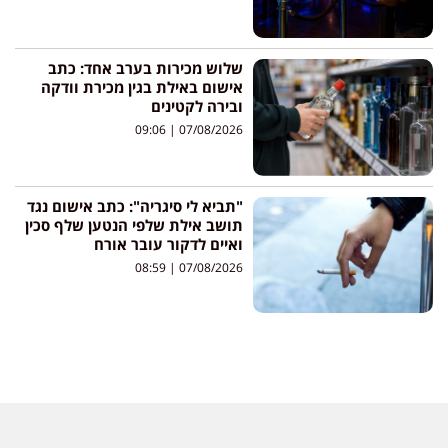
שלוש מכירות בערב אחד: כתב
אישום באילת בגין מכירת וודקה
ובירה לקטינים
09:06
07/08/2026
"תביא לי סיגריה": כתב אישום נגד
תושב אילת שלפי הנטען שלף סכין
ואיים לדקור עובר אורח
08:59
07/08/2026