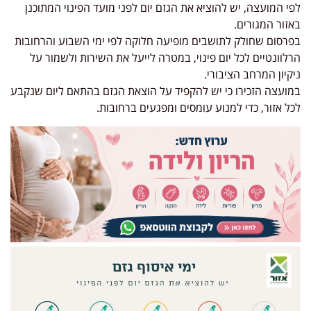
לפי המועצה, יש להוציא את הגזם יום לפני מועד הפינוי המתוכנן
באזור המגורים.
בפרסום שחולק לתושבים מופיעה חלוקה לפי ימי השבוע והרחובות
הרלוונטיים לכל יום פינוי, במטרה לייעל את השירות ולשמור על
ניקיון המרחב הציבורי.
במועצה הזכירו כי יש להקפיד על הוצאת הגזם בהתאם ליום שנקבע
לכל אזור, כדי למנוע עומסים ומפגעים ברחובות.