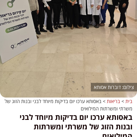
דוברות אסותא
בית
>
בריאות
>
באסותא ערכו יום בדיקות מיוחד לבני ובנות הזוג של
משרתי ומשרתות המילואים
באסותא ערכו יום בדיקות מיוחד לבני
ובנות הזוג של משרתי ומשרתות
המילואים