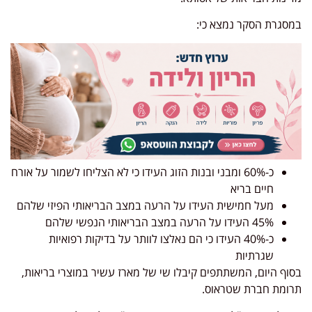
במסגרת הסקר נמצא כי:
כ-60% ומבני ובנות הזוג העידו כי לא הצליחו לשמור על אורח
חיים בריא
מעל חמישית העידו על הרעה במצב הבריאותי הפיזי שלהם
45% העידו על הרעה במצב הבריאותי הנפשי שלהם
כ-40% העידו כי הם נאלצו לוותר על בדיקות רפואיות
שגרתיות
בסוף היום, המשתתפים קיבלו שי של מארז עשיר במוצרי בריאות,
תרומת חברת שטראוס.