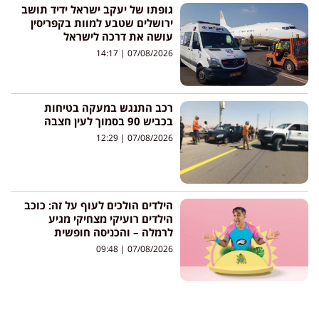
גופתו של יעקב ישראל ידיד תושב
ירושלים שטבע למוות בקפריסין
עושה את דרכה לישראל
14:17
07/08/2026
רכב התנגש במעקה בטיחות
בכביש 90 בסמוך לעין חצבה
12:29
07/08/2026
הילדים הולכים לעוף על זה: כוכב
הילדים רועיקי מצחיקי מגיע
לרמלה – והכניסה חופשית
09:48
07/08/2026