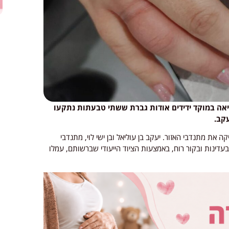
ה במוקד ידידים אודות גברת ששתי טבעתות נתקעו
עקב.
 את מתנדבי האזור. יעקב בן עוליאל ובן ישי לוי, מתנדבי
בעדינות ובקור רוח, באמצעות הציוד הייעודי שברשותם, עמלו