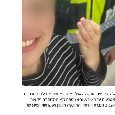
אלה. הקריאה התקבלה אצלי לאחר שאספתי את ילדיי ממסגרות
י טבעות על האצבע, והיא ניסתה ללא הצלחה להוריד אותן.
אצבע. הגברת הודתה והתרגשה ממגוון אפשרויות הסיוע של