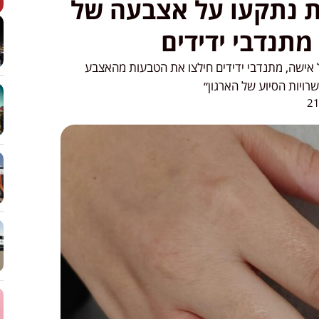
ת נתקעו על אצבעה של
 מתנדבי ידידים
אישה, מתנדבי ידידים חילצו את הטבעות מהאצבע
ויות הסיוע של הארגון״
21