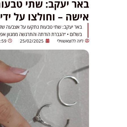
באר יעקב: שתי טבעו
אישה – וחולצו על ידי
באר יעקב: שתי טבעות נתקעו על אצבעה של 
בשלום • ״הגברת הודתה והתרגשה ממגוון אפשר
ליזה ללוצאשווילי
25/02/2025
:59