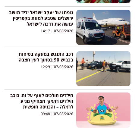
גופתו של יעקב ישראל ידיד תושב
ירושלים שטבע למוות בקפריסין
עושה את דרכה לישראל
14:17
07/08/2026
רכב התנגש במעקה בטיחות
בכביש 90 בסמוך לעין חצבה
12:29
07/08/2026
הילדים הולכים לעוף על זה: כוכב
הילדים רועיקי מצחיקי מגיע
לרמלה – והכניסה חופשית
09:48
07/08/2026