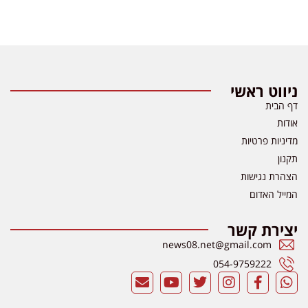
ניווט ראשי
דף הבית
אודות
מדיניות פרטיות
תקנון
הצהרת נגישות
המייל האדום
יצירת קשר
news08.net@gmail.com
054-9759222