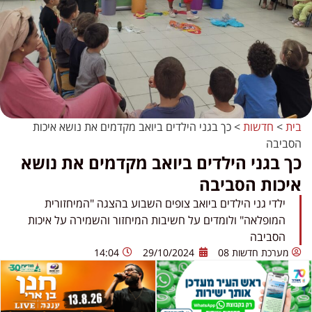
בית
>
חדשות
>
כך בגני הילדים ביואב מקדמים את נושא איכות
הסביבה
כך בגני הילדים ביואב מקדמים את נושא
איכות הסביבה
ילדי גני הילדים ביואב צופים השבוע בהצגה "המיחזורית
המופלאה" ולומדים על חשיבות המיחזור והשמירה על איכות
הסביבה
מערכת חדשות 08
29/10/2024
14:04