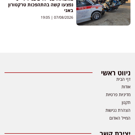
נפצעו קשה בהתהפכות טרקטורון
באגי
19:05
07/08/2026
ניווט ראשי
דף הבית
אודות
מדיניות פרטיות
תקנון
הצהרת נגישות
המייל האדום
יצירת קשר