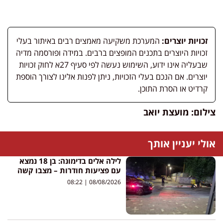
זכויות יוצרים:
המערכת משקיעה מאמצים רבים באיתור בעלי
זכויות היוצרים בתכנים המופצים ברבים. במידה ופורסמה מדיה
שבעליה אינו ידוע, השימוש נעשה לפי סעיף 27א לחוק זכויות
יוצרים. אם הנכם בעלי הזכויות, ניתן לפנות אלינו לצורך הוספת
קרדיט או הסרת התוכן.
צילום: מועצת יואב
אולי יעניין אותך
לילה אלים בדימונה: בן 18 נמצא
עם פציעות חודרות – מצבו קשה
08:22
08/08/2026