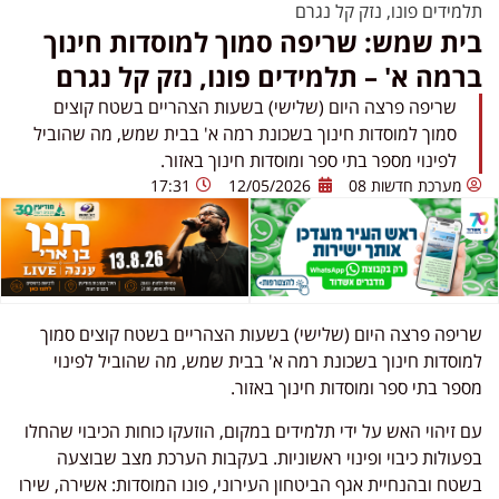
תלמידים פונו, נזק קל נגרם
בית שמש: שריפה סמוך למוסדות חינוך
ברמה א' – תלמידים פונו, נזק קל נגרם
שריפה פרצה היום (שלישי) בשעות הצהריים בשטח קוצים
סמוך למוסדות חינוך בשכונת רמה א' בבית שמש, מה שהוביל
לפינוי מספר בתי ספר ומוסדות חינוך באזור.
מערכת חדשות 08
12/05/2026
17:31
שריפה פרצה היום (שלישי) בשעות הצהריים בשטח קוצים סמוך
למוסדות חינוך בשכונת רמה א' ב
בית שמש
, מה שהוביל לפינוי
מספר בתי ספר ומוסדות חינוך באזור.
עם זיהוי האש על ידי תלמידים במקום, הוזעקו כוחות הכיבוי שהחלו
בפעולות כיבוי ופינוי ראשוניות. בעקבות הערכת מצב שבוצעה
בשטח ובהנחיית אגף הביטחון העירוני, פונו המוסדות: אשירה, שירו