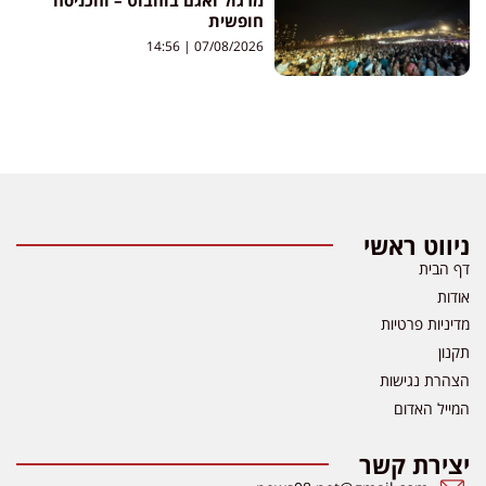
מרגול ואגם בוחבוט – והכניסה
חופשית
14:56
07/08/2026
ניווט ראשי
דף הבית
אודות
מדיניות פרטיות
תקנון
הצהרת נגישות
המייל האדום
יצירת קשר