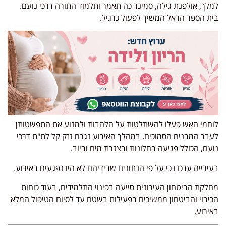
למלך, אולפנת גילה, סמינר כה תאמר ותלמוד התורה דרכי נועם.
בית הספר הראל המשיך לפעול כרגיל.
לוחמי האש פעלו להשתלטות על הלהבות ולמנוע את התפשטותן
לעבר המבנים הסמוכים. במהלך האירוע נגרם נזק קל לת"ת דרכי
נועם, הכולל פגיעה בחלונות ובצנרת מים וביוב.
בעירייה עדכנו כי על פי הנתונים שבידיהם לא היו נפגעים באירוע.
מחלקת הביטחון העירונית סייעה בפינוי התלמידים, בעוד כוחות
הכיבוי והביטחון ממשיכים בפעילות בשטח עד לסיום הטיפול המלא
באירוע.