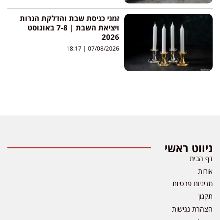
זמני כניסת שבת והדלקת הנרות
ויציאת השבת | 7-8 באוגוסט
2026
18:17
07/08/2026
ניווט ראשי
דף הבית
אודות
מדיניות פרטיות
תקנון
הצהרת נגישות