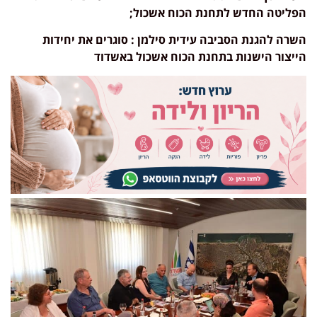
הפליטה החדש לתחנת הכוח אשכול;
השרה להגנת הסביבה עידית סילמן : סוגרים את יחידות
הייצור הישנות בתחנת הכוח אשכול באשדוד