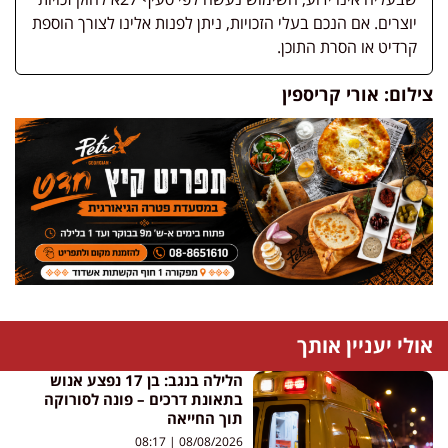
יוצרים. אם הנכם בעלי הזכויות, ניתן לפנות אלינו לצורך הוספת
קרדיט או הסרת התוכן.
צילום: אורי קריספין
אולי יעניין אותך
הלילה בנגב: בן 17 נפצע אנוש
בתאונת דרכים – פונה לסורוקה
תוך החייאה
08:17
08/08/2026