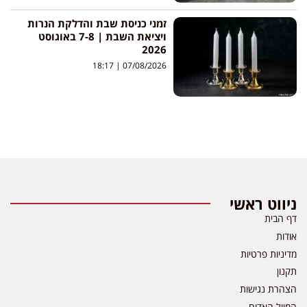
זמני כניסת שבת והדלקת הנרות
ויציאת השבת | 7-8 באוגוסט
2026
18:17
07/08/2026
ניווט ראשי
דף הבית
אודות
מדיניות פרטיות
תקנון
הצהרת נגישות
המייל האדום