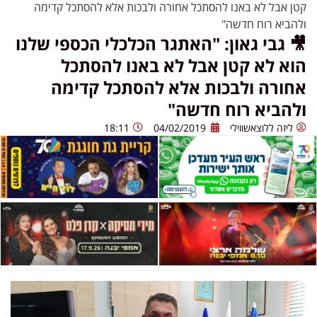
ן אבל לא באנו להסתכל אחורה ולבכות אלא להסתכל קדימה
הביא רוח חדשה"
 גבי גאון: "האתגר הכלכלי הכספי שלנו
וא לא קטן אבל לא באנו להסתכל
חורה ולבכות אלא להסתכל קדימה
להביא רוח חדשה"
ליזה ללוצאשווילי
04/02/2019
18:11