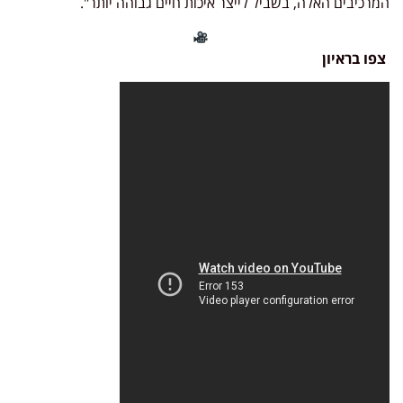
רכיבים האלה, בשביל לייצר איכות חיים גבוהה יותר".
ו בראיון