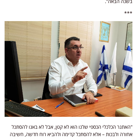
נה הבאה".
*
אתגר הכלכלי הכספי שלנו הוא לא קטן, אבל לא באנו להסתכל
ורה ולבכות – אלא להסתכל קדימה ולהביא רוח חדשה, חשיבה