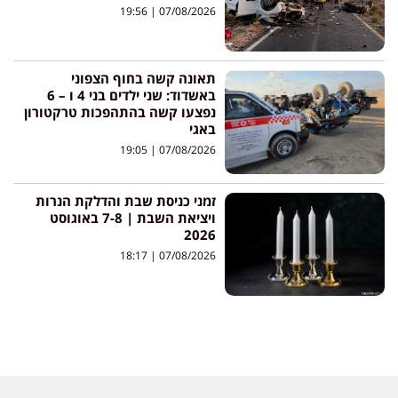
19:56
07/08/2026
תאונה קשה בחוף הצפוני
באשדוד: שני ילדים בני 4 ו – 6
נפצעו קשה בהתהפכות טרקטורון
באגי
19:05
07/08/2026
זמני כניסת שבת והדלקת הנרות
ויציאת השבת | 7-8 באוגוסט
2026
18:17
07/08/2026