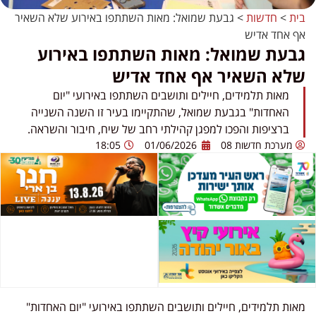
בית
>
חדשות
>
גבעת שמואל: מאות השתתפו באירוע שלא השאיר
אף אחד אדיש
גבעת שמואל: מאות השתתפו באירוע
שלא השאיר אף אחד אדיש
מאות תלמידים, חיילים ותושבים השתתפו באירועי "יום
האחדות" בגבעת שמואל, שהתקיימו בעיר זו השנה השנייה
ברציפות והפכו למפגן קהילתי רחב של שיח, חיבור והשראה.
מערכת חדשות 08
01/06/2026
18:05
מאות תלמידים, חיילים ותושבים השתתפו באירועי "יום האחדות"