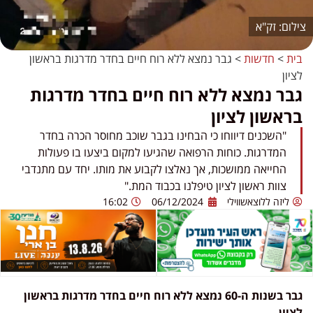
זק"א
בית
>
חדשות
>
גבר נמצא ללא רוח חיים בחדר מדרגות בראשון
לציון
גבר נמצא ללא רוח חיים בחדר מדרגות
בראשון לציון
"השכנים דיווחו כי הבחינו בגבר שוכב מחוסר הכרה בחדר
המדרגות. כוחות הרפואה שהגיעו למקום ביצעו בו פעולות
החייאה ממושכות, אך נאלצו לקבוע את מותו. יחד עם מתנדבי
צוות ראשון לציון טיפלנו בכבוד המת."
ליזה ללוצאשווילי
06/12/2024
16:02
גבר בשנות ה-60 נמצא ללא רוח חיים בחדר מדרגות בראשון
לציון