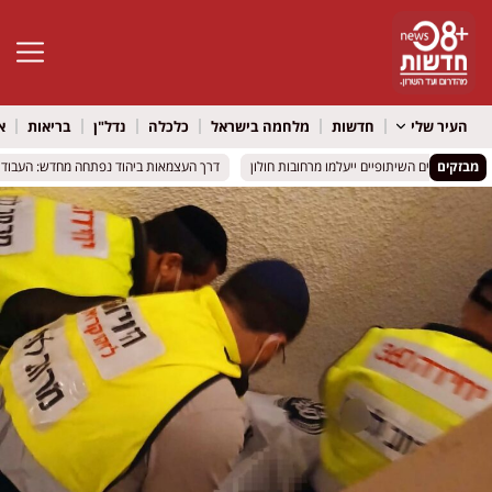
פתח סרגל 
העיר שלי
חדשות
מלחמה בישראל
כלכלה
נדל"ן
בריאות
א
מבזקים
דרך העצמאות ביהוד נפתחה מחדש: העבודות הס
דרך העצמאות ביהוד נפתחה מחדש: העבודות הס