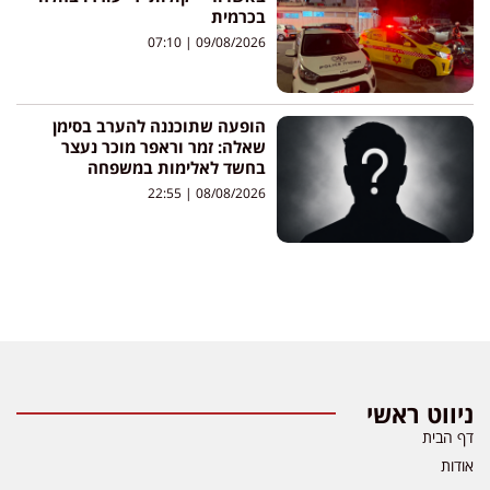
בכרמית
07:10
09/08/2026
הופעה שתוכננה להערב בסימן
שאלה: זמר וראפר מוכר נעצר
בחשד לאלימות במשפחה
22:55
08/08/2026
ניווט ראשי
דף הבית
אודות