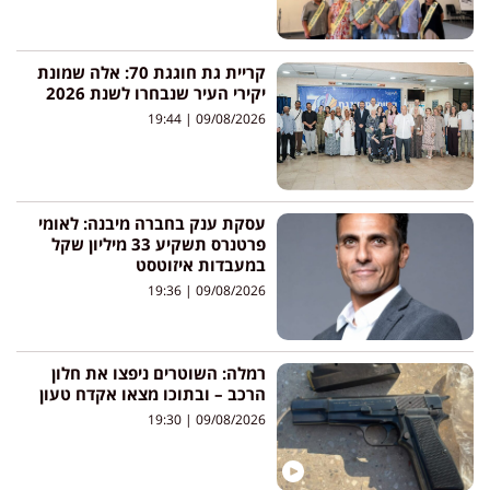
קריית גת חוגגת 70: אלה שמונת
יקירי העיר שנבחרו לשנת 2026
19:44
09/08/2026
עסקת ענק בחברה מיבנה: לאומי
פרטנרס תשקיע 33 מיליון שקל
במעבדות איזוטסט
19:36
09/08/2026
רמלה: השוטרים ניפצו את חלון
הרכב – ובתוכו מצאו אקדח טעון
19:30
09/08/2026