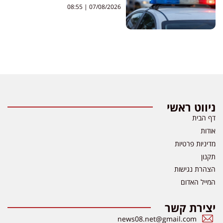
08:55
07/08/2026
ניווט ראשי
דף הבית
אודות
מדיניות פרטיות
תקנון
הצהרת נגישות
המייל האדום
יצירת קשר
news08.net@gmail.com