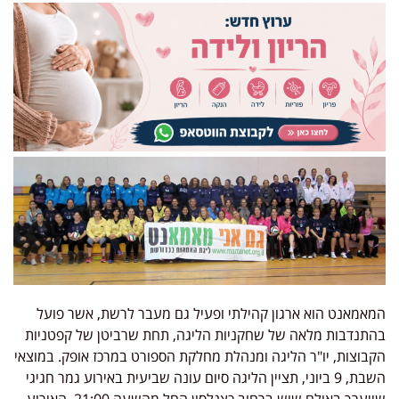
המאמאנט הוא ארגון קהילתי ופעיל גם מעבר לרשת, אשר פועל
בהתנדבות מלאה של שחקניות הליגה, תחת שרביטן של קפטניות
הקבוצות, יו"ר הליגה ומנהלת מחלקת הספורט במרכז אופק. במוצאי
השבת, 9 ביוני, תציין הליגה סיום עונה שביעית באירוע גמר חגיגי