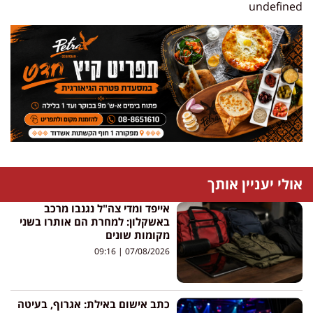
undefined
אולי יעניין אותך
אייפד ומדי צה"ל נגנבו מרכב
באשקלון: למחרת הם אותרו בשני
מקומות שונים
09:16
07/08/2026
כתב אישום באילת: אגרוף, בעיטה