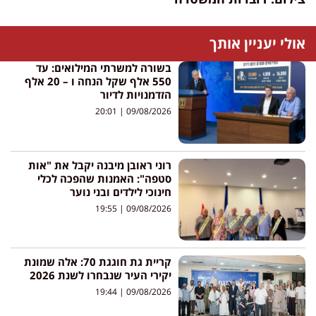
אולי יעניין אותך
בשורה למשרתי המילואים: עד
550 אלף שקל הנחה ו – 20 אלף
הזדמנויות לדיור
20:01
09/08/2026
רוני ראובן מיבנה יקבל את "אות
סטפה": האמנות שהפכה לכלי
חינוכי לילדים ובני נוער
19:55
09/08/2026
קריית גת חוגגת 70: אלה שמונת
יקירי העיר שנבחרו לשנת 2026
19:44
09/08/2026