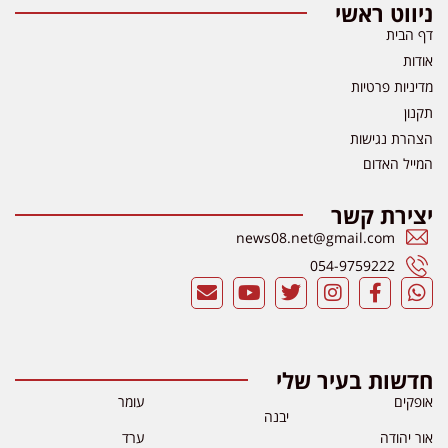
ניווט ראשי
דף הבית
אודות
מדיניות פרטיות
תקנון
הצהרת נגישות
המייל האדום
יצירת קשר
news08.net@gmail.com
054-9759222
חדשות בעיר שלי
אופקים
עומר
יבנה
אור יהודה
ערד