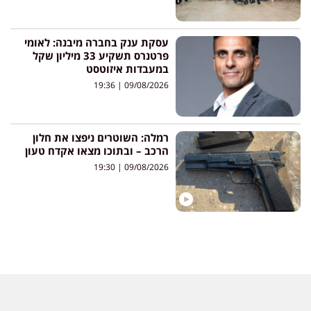
עסקת ענק בחברה מיבנה: לאומי
פרטנרס תשקיע 33 מיליון שקל
במעבדות איזוטסט
19:36
09/08/2026
רמלה: השוטרים ניפצו את חלון
הרכב – ובתוכו מצאו אקדח טעון
19:30
09/08/2026