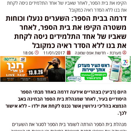
הקיפו את בית הספר, לאחר שאביו של אחד התלמידים ניסה לקחת
את בנו ללא הסדר ראיה כמקובל
דרמה בבית הספר: השערים ננעלו וכוחות
משטרה הקיפו את בית הספר, לאחר
שאביו של אחד התלמידים ניסה לקחת
את בנו ללא הסדר ראיה כמקובל
מערכת - חדשות אפס שמונה
11/01/2017
18:06
היום (רביעי) בצהריים אירעה דרמה באחד מבתי הספר
היסודיים בעיר, לאחר שמנהלת בית הספר הבחינה באב
הנמצא בהליכי גירושין אשר נכנס לקחת את ילדו – ללא אישור
לכך.
מנהלת בית הספר הורתה לשומר בית הספר לסגור את השערים