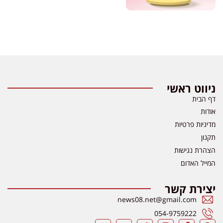
ניווט ראשי
דף הבית
אודות
מדיניות פרטיות
תקנון
הצהרת נגישות
המייל האדום
יצירת קשר
news08.net@gmail.com
054-9759222