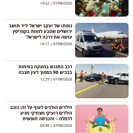
14:22
07/08/2026
גופתו של יעקב ישראל ידיד תושב
ירושלים שטבע למוות בקפריסין
עושה את דרכה לישראל
14:17
07/08/2026
רכב התנגש במעקה בטיחות
בכביש 90 בסמוך לעין חצבה
12:29
07/08/2026
הילדים הולכים לעוף על זה: כוכב
הילדים רועיקי מצחיקי מגיע
לרמלה – והכניסה חופשית
09:48
07/08/2026