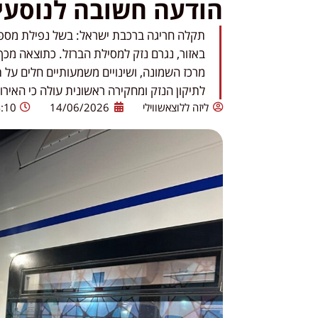
הודעה חשובה לנוסעי
תקלה חריגה ברכבת ישראל: בשל נפילת מספ
באזור, נגרם נזק למסילת הברזל. כתוצאה מכ
מרכז השמונה, ושינויים משמעותיים חלים על 
לתיקון הנזק ומחקירה ראשונית עולה כי האיר
ליזה ללוצאשווילי
14/06/2026
:10