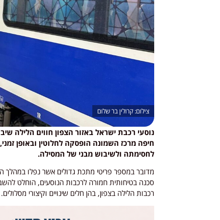
קרולין בר שלום
נוסעי רכבת ישראל באזור הצפון חווים הלילה שיב
חיפה מרכז השמונה הופסקה לחלוטין ובאופן זמני
לחסימתה ולשיבוש מבני של המסילה.
מדובר במספר פריטי מתכת גדולים אשר נפלו במהלך ה
סכנה בטיחותית חמורה לרכבות הנוסעים, הוחלט להשבי
רכבות הלילה בצפון, בהן חלים שינויים וקיצורי מסלולים.