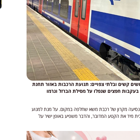
ושים קשים ובלתי צפויים: תנועת הרכבות באזור תחנת
, בעקבות חפצים שנפלו על מסילת הברזל וגרמו
נסיעה מקרון של רכבת משא שחלפה במקום. על מנת למנוע
ת מיד את הקטע המדובר, והדבר משפיע באופן ישיר על