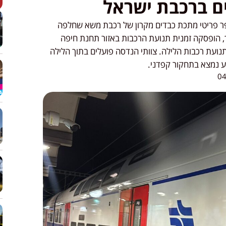
ם ברכבת ישראל
ר פריטי מתכת כבדים מקרון של רכבת משא שחלפה
ך, הופסקה זמנית תנועת הרכבות באזור תחנת חיפה
תנועת רכבות הלילה. צוותי הנדסה פועלים בתוך הלילה
וע נמצא בתחקור קפדני.
04