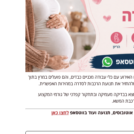
האירוע עם כלי עבודה מכניים כבדים, והם פועלים במרץ בתוך
ולהחזיר את תנועת הרכבות לסדרה במהירות האפשרית.
נמצא בבדיקה מעמיקה ובתחקור קפדני של גורמי המקצוע
רכבת המשא.
 אוטובוסים, תנועה ועוד בווטסאפ
לחצו כאן