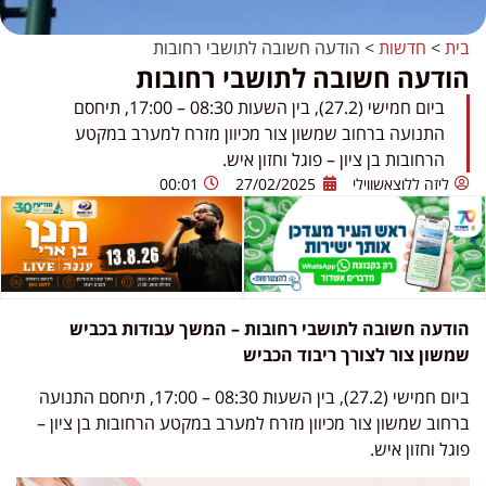
בית
>
חדשות
>
הודעה חשובה לתושבי רחובות
הודעה חשובה לתושבי רחובות
ביום חמישי (27.2), בין השעות 08:30 – 17:00, תיחסם
התנועה ברחוב שמשון צור מכיוון מזרח למערב במקטע
הרחובות בן ציון – פוגל וחזון איש.
ליזה ללוצאשווילי
27/02/2025
00:01
הודעה חשובה לתושבי רחובות – המשך עבודות בכביש
שמשון צור לצורך ריבוד הכביש
ביום חמישי (27.2), בין השעות 08:30 – 17:00, תיחסם התנועה
ברחוב שמשון צור מכיוון מזרח למערב במקטע הרחובות בן ציון –
פוגל וחזון איש.