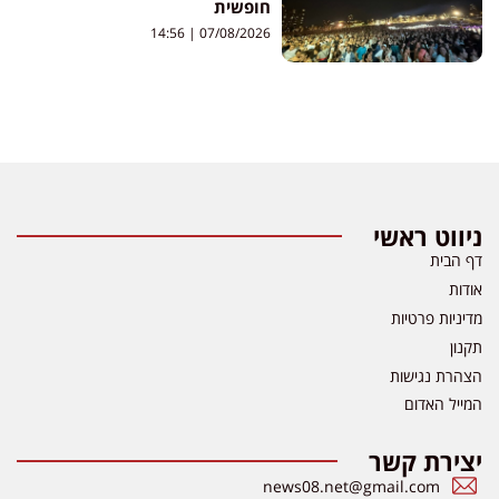
חופשית
14:56
07/08/2026
ניווט ראשי
דף הבית
אודות
מדיניות פרטיות
תקנון
הצהרת נגישות
המייל האדום
יצירת קשר
news08.net@gmail.com