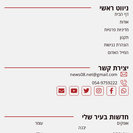
ניווט ראשי
דף הבית
אודות
מדיניות פרטיות
תקנון
הצהרת נגישות
המייל האדום
יצירת קשר
news08.net@gmail.com
054-9759222
חדשות בעיר שלי
אופקים
עומר
יבנה