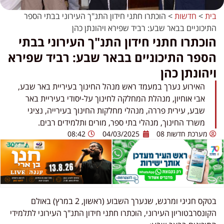
בית
>
חדשות
>
הוכתרו חתני חידון התנ"ך העירוני בבתי הספר
התיכוניים בבאר שבע: רביד שפירא ויהונתן כהן
הוכתרו חתני חידון התנ"ך העירוני בבתי
הספר התיכוניים בבאר שבע: רביד שפירא
ויהונתן כהן
האירוע נערך במעמד ראש מנהל החינוך בעיריית באר שבע,
אבי אוחיון, מנהלת המחלקה לחינוך על-יסודי בעיריית באר
שבע, עירית פררה, מנהלי מחלקות החינוך בעירייה, נציגי
משרד החינוך, מנהלי בתי ספר, מורים ותלמידים רבים.
מערכת חדשות 08
04/03/2025
08:42
בטקס חגיגי ומרגש, שנערך השבוע (ראשון, 2 במרץ) באולם
הקונסרבטוריון העירוני, הוכתרו חתני חידון התנ"ך העירוני לתלמידי