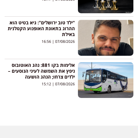
"ילד טוב ירושלים": גיא בטיט הוא
ההרוג בתאונת האופנוע הקטלנית
באילת
16:56
07/08/2026
אלימות בקו 881: נהג האוטובוס
ניפץ את השמשה לעיני הנוסעים –
ילדים צרחו; הנהג הושעה
15:12
07/08/2026