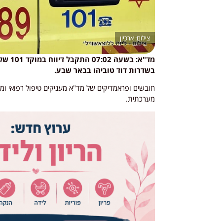
ארכיון
מד"א: 
בשדרות דוד טוביהו בבאר שבע.
מערכתית.