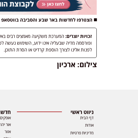
◼️ הצטרפו לחדשות באר שבע והסביבה בווטסאפ
זכויות יוצרים:
המערכת משקיעה מאמצים רבים באיתור
לפנות אלינו לצורך הוספת קרדיט או הסרת התוכן.
צילום: ארכיון
ניווט ראשי
חדשות
דף הבית
אופקים
אור יהו
אודות
אזור
מדיניות פרטיות