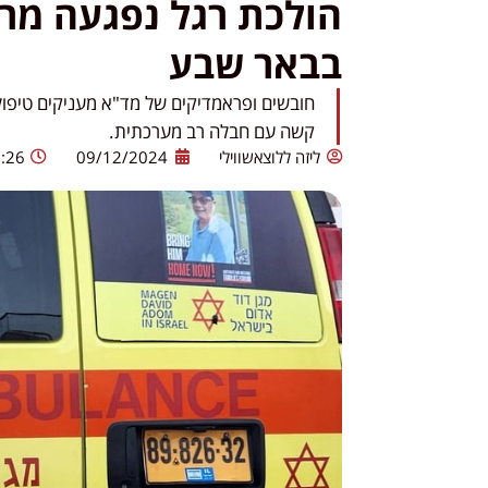
הולכת רגל נפגעה מרכ
בבאר שבע
קשה עם חבלה רב מערכתית.
ליזה ללוצאשווילי
09/12/2024
:26