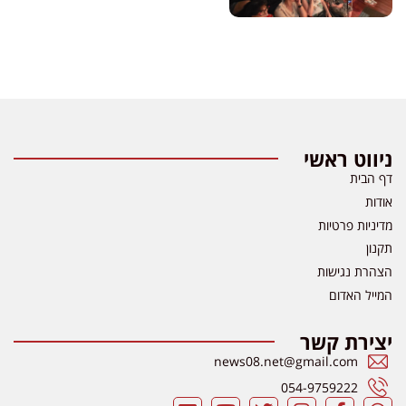
ניווט ראשי
דף הבית
אודות
מדיניות פרטיות
תקנון
הצהרת נגישות
המייל האדום
יצירת קשר
news08.net@gmail.com
054-9759222