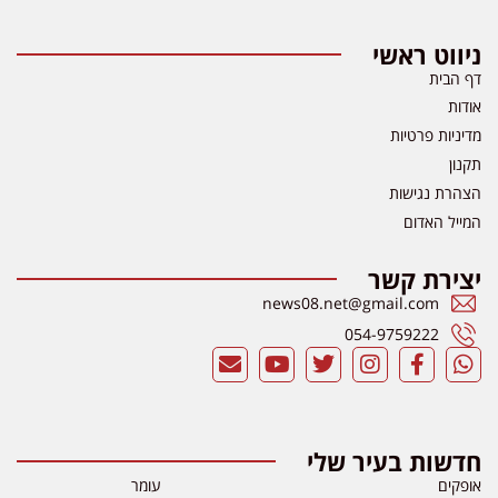
ניווט ראשי
דף הבית
אודות
מדיניות פרטיות
תקנון
הצהרת נגישות
המייל האדום
יצירת קשר
news08.net@gmail.com
054-9759222
חדשות בעיר שלי
אופקים
עומר