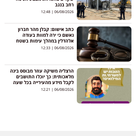
רחב בנגב
12:48
06/08/2026
כתב אישום: קבלן מהר חברון
נאשם כי ירה למוות בעודה
אלהדלין במהלך עימות בשטח
12:33
06/08/2026
הרצליה משיקה עוזר מבוסס בינה
מלאכותית: כך יוכלו התושבים
לקבל מידע מהעירייה בכל שעה
12:21
06/08/2026