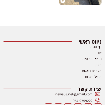
ניווט ראשי
דף הבית
אודות
מדיניות פרטיות
תקנון
הצהרת נגישות
המייל האדום
יצירת קשר
news08.net@gmail.com
054-9759222