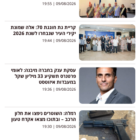
19:55
09/08/2026
קריית גת חוגגת 70: אלה שמונת
יקירי העיר שנבחרו לשנת 2026
19:44
09/08/2026
עסקת ענק בחברה מיבנה: לאומי
פרטנרס תשקיע 33 מיליון שקל
במעבדות איזוטסט
19:36
09/08/2026
רמלה: השוטרים ניפצו את חלון
הרכב – ובתוכו מצאו אקדח טעון
19:30
09/08/2026