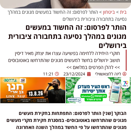
בית
>
ביטחון
>
הותר לפרסום: זה החשוד במעשים מגונים במהלך
נסיעה בתחבורה ציבורית בירושלים
הותר לפרסום: זה החשוד במעשים
מגונים במהלך נסיעה בתחבורה ציבורית
בירושלים
חוקרי היחידה ללחימה בפשיעה עצרו את יצחק מאיר דיסין
תושב ירושלים בחשד למעשים מגונים שהתרחשו באוטובוסים
>> להלן הפרטים במלואם >>
ליזה ללוצאשווילי
23/12/2024
11:21
הבוקר [שני] הותר לפרסום: התפתחות בחקירת מעשים
מגונים שהתרחשו באוטובוסים- במסגרת חקירת מקרי מעשים
מגונים שהתרחשו על פי החשד במהלך השנה האחרונה