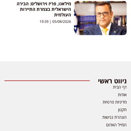
מילאנו, פריז וירושלים: הבירה
הישראלית בצמרת התיירות
העולמית
19:39
05/08/2026
ניווט ראשי
דף הבית
אודות
מדיניות פרטיות
תקנון
הצהרת נגישות
המייל האדום