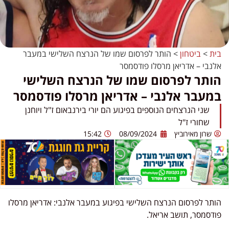
בית
>
ביטחון
>
הותר לפרסום שמו של הנרצח השלישי במעבר
אלנבי – אדריאן מרסלו פודסמסר
הותר לפרסום שמו של הנרצח השלישי
במעבר אלנבי – אדריאן מרסלו פודסמסר
שני הנרצחים הנוספים בפיגוע הם יורי בירנבאום ז"ל ויוחנן
שחורי ז"ל
שרון מאירוביץ
08/09/2024
15:42
הותר לפרסום הנרצח השלישי בפיגוע במעבר אלנבי: אדריאן מרסלו
פודסמסר, תושב אריאל.