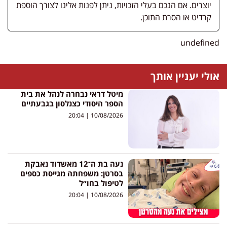
יוצרים. אם הנכם בעלי הזכויות, ניתן לפנות אלינו לצורך הוספת
קרדיט או הסרת התוכן.
undefined
אולי יעניין אותך
מיטל דראי נבחרה לנהל את בית
הספר היסודי כצנלסון בגבעתיים
20:04
10/08/2026
נעה בת ה־12 מאשדוד נאבקת
בסרטן: משפחתה מגייסת כספים
לטיפול בחו״ל
20:04
10/08/2026