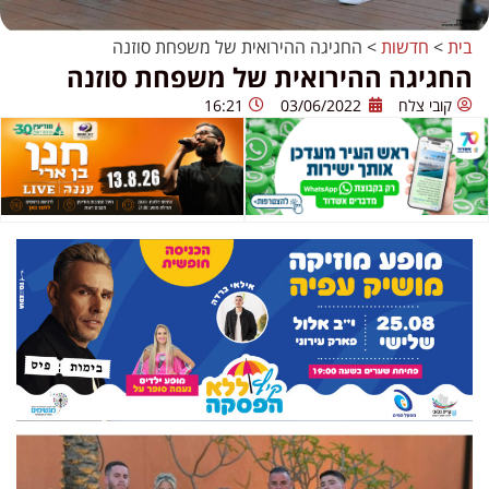
בית
>
חדשות
>
החגיגה ההירואית של משפחת סוזנה
החגיגה ההירואית של משפחת סוזנה
קובי צלח
03/06/2022
16:21