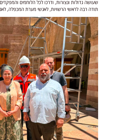
שעושה גדולות ונצורות, ודרכו לכל הלוחמים והמפקדים 
תודה רבה לראשי הרשויות, לאנשי מערת המכפלה, לאנשי