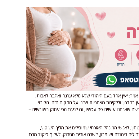
 אמר: ״אין אחד בעם היהודי שלא מלא ערגה ואהבה לאבות,
בחברון וללקיחת האחריות שלנו על המקום הזה. הקירוי
שה שאנחנו עושים פה עכשיו, זה לגעת הכי עמוק בשורשים –
ן, לאנשי המינהל האזרחי שמובילים את הליך השיפוץ,
ולים ביהודה ושומרון, לשרה אורית סטרוק, לאלוף פיקוד מרכז