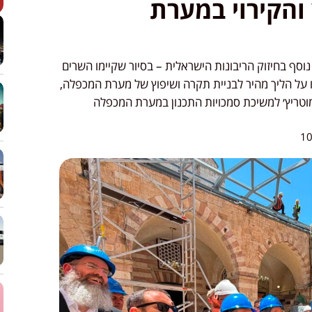
והקירוי במערת
וסף בחיזוק הריבונות הישראלית – בסיור שקיימו השרים
 על הליך מהיר לבניית תקרה ושיפוץ של מערת המכפלה,
טריץ׳ למשיכת סמכויות התכנון במערת המכפלה
10