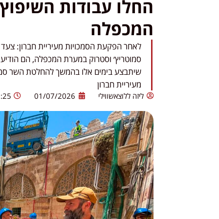
החלו עבודות השיפוץ 
המכפלה
לאחר הפקעת הסמכויות מעיריית חברון: צעד נ
סמוטריץ׳ וסטרוק במערת המכפלה, הם הודיעו
שיתבצע בימים אלו בהמשך להחלטת השר סמו
מעיריית חברון
ליזה ללוצאשווילי
01/07/2026
:25