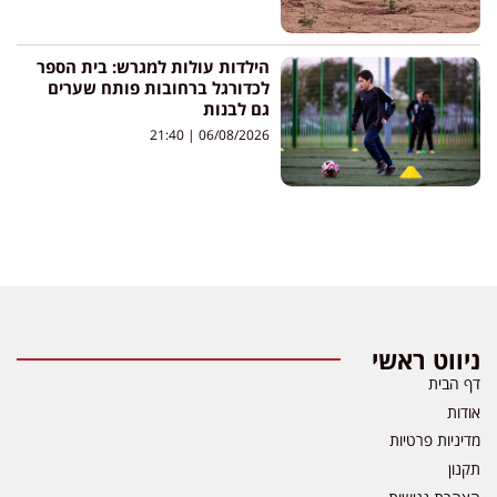
הילדות עולות למגרש: בית הספר
לכדורגל ברחובות פותח שערים
גם לבנות
21:40
06/08/2026
ניווט ראשי
דף הבית
אודות
מדיניות פרטיות
תקנון