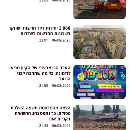
22:03
06/08/2026
2,868 יחידות דיור חדשות ישווקו
בשכונות החדשות בשדרות
22:01
06/08/2026
הערב הכי צבעוני של הקיץ מגיע
לדימונה: כל מה שמחכה לבני
הנוער
21:58
06/08/2026
הצצה מהמרפסת חשפה השלכת
פסולת: כך נתפס נהג המשאית
בקריית אונו
21:48
06/08/2026