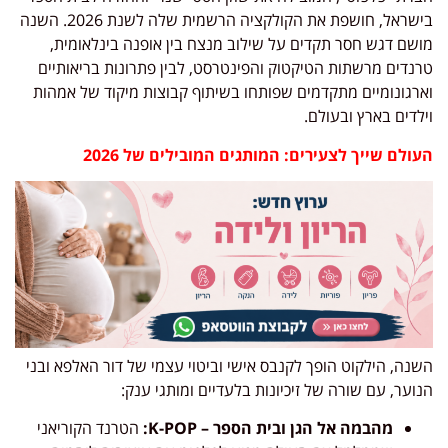
בישראל, חושפת את הקולקציה הרשמית שלה לשנת 2026. השנה
מושם דגש חסר תקדים על שילוב מנצח בין אופנה בינלאומית,
טרנדים מרשתות הטיקטוק והפינטרסט, לבין פתרונות בריאותיים
וארגונומיים מתקדמים שפותחו בשיתוף קבוצות מיקוד של אמהות
וילדים בארץ ובעולם.
העולם שייך לצעירים: המותגים המובילים של 2026
השנה, הילקוט הופך לקנבס אישי וביטוי עצמי של דור האלפא ובני
הנוער, עם שורה של זיכיונות בלעדיים ומותגי ענק:
מהבמה אל הגן ובית הספר – K-POP:
הטרנד הקוריאני