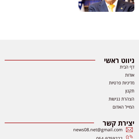
ניווט ראשי
דף הבית
אודות
מדיניות פרטיות
תקנון
הצהרת נגישות
המייל האדום
יצירת קשר
news08.net@gmail.com
054-9759222