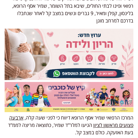
רפואי ופינו לבתי החולים, שיבא בתל השומר, שמיר אסף הרופא,
בלינסון, קפלן ומאיר, 9 גברים ונשים במצב קל לאחר שנחבלו
בדרכם למרחב מוגן
המרכז הרפואי שמיר אסף הרופא דיווח כי לפני שעה קלה,
ארבעה
פצועים מראשון לציון
הגיעו למלר"ד שמיר, כתוצאה מריצה לממ"ד
בעת האזעקה. כולם במצב קל.