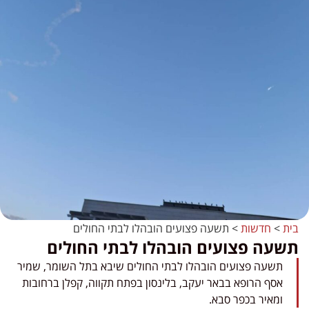
בית
>
חדשות
>
תשעה פצועים הובהלו לבתי החולים
תשעה פצועים הובהלו לבתי החולים
תשעה פצועים הובהלו לבתי החולים שיבא בתל השומר, שמיר
אסף הרופא בבאר יעקב, בלינסון בפתח תקווה, קפלן ברחובות
ומאיר בכפר סבא.