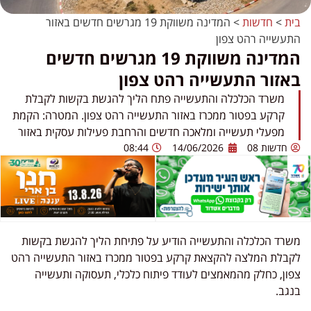
בית
>
חדשות
>
המדינה משווקת 19 מגרשים חדשים באזור
התעשייה רהט צפון
המדינה משווקת 19 מגרשים חדשים
באזור התעשייה רהט צפון
משרד הכלכלה והתעשייה פתח הליך להגשת בקשות לקבלת
קרקע בפטור ממכרז באזור התעשייה רהט צפון. המטרה: הקמת
מפעלי תעשייה ומלאכה חדשים והרחבת פעילות עסקית באזור
חדשות 08
14/06/2026
08:44
משרד הכלכלה והתעשייה הודיע על פתיחת הליך להגשת בקשות
לקבלת המלצה להקצאת קרקע בפטור ממכרז באזור התעשייה רהט
צפון, כחלק מהמאמצים לעודד פיתוח כלכלי, תעסוקה ותעשייה
בנגב.