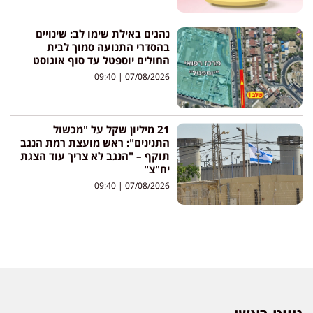
נהגים באילת שימו לב: שינויים
בהסדרי התנועה סמוך לבית
החולים יוספטל עד סוף אוגוסט
09:40
07/08/2026
21 מיליון שקל על "מכשול
התנינים": ראש מועצת רמת הנגב
תוקף – "הנגב לא צריך עוד הצגת
יח"צ"
09:40
07/08/2026