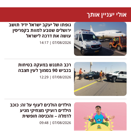
אולי יעניין אותך
גופתו של יעקב ישראל ידיד תושב
ירושלים שטבע למוות בקפריסין
עושה את דרכה לישראל
14:17
07/08/2026
רכב התנגש במעקה בטיחות
בכביש 90 בסמוך לעין חצבה
12:29
07/08/2026
הילדים הולכים לעוף על זה: כוכב
הילדים רועיקי מצחיקי מגיע
לרמלה – והכניסה חופשית
09:48
07/08/2026