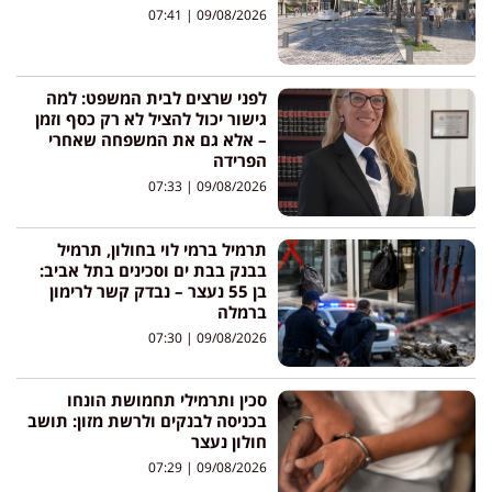
07:41
09/08/2026
לפני שרצים לבית המשפט: למה
גישור יכול להציל לא רק כסף וזמן
– אלא גם את המשפחה שאחרי
הפרידה
07:33
09/08/2026
תרמיל ברמי לוי בחולון, תרמיל
בבנק בבת ים וסכינים בתל אביב:
בן 55 נעצר – נבדק קשר לרימון
ברמלה
07:30
09/08/2026
סכין ותרמילי תחמושת הונחו
בכניסה לבנקים ולרשת מזון: תושב
חולון נעצר
07:29
09/08/2026