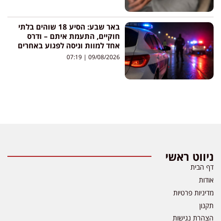
באר שבע: הסיע 18 שוהים בלתי
חוקיים, התעמת איתם – ודרס
אחד למוות וניסה לפגוע באחרים
07:19
09/08/2026
ניווט ראשי
דף הבית
אודות
מדיניות פרטיות
תקנון
הצהרת נגישות