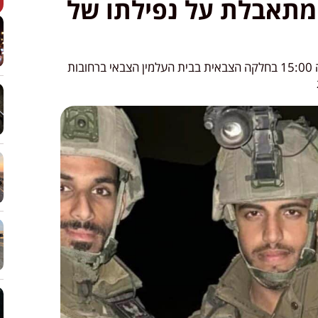
ומתאבלת על נפילתו של