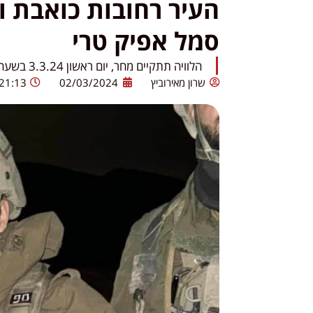
העיר רחובות כואבת 
סמל אפיק טרי
הלוויה תתקיים מחר, יום ראשון 3.3.24 בשעה 15:00 בחלקה הצבאית בבית העלמין הצבאי ברחובות
שרון מאירוביץ
02/03/2024
21:13