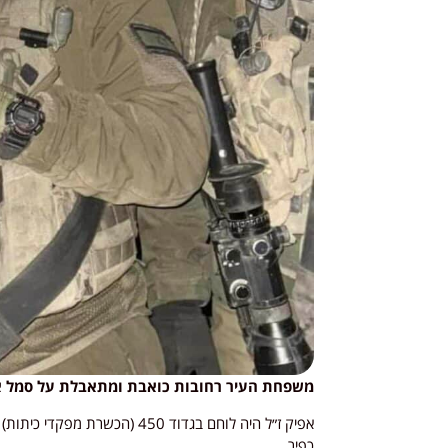
משפחת העיר רחובות כואבת ומתאבלת על סמל אפ
כפיר,