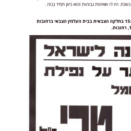
שכח. היו לו שאיפות גבוהות והוא כיוון תמיד גבוה .