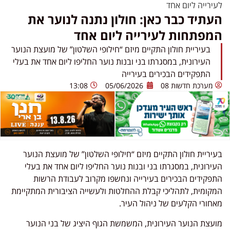
לעירייה ליום אחד
העתיד כבר כאן: חולון נתנה לנוער את
המפתחות לעירייה ליום אחד
בעיריית חולון התקיים מיזם “חילופי השלטון” של מועצת הנוער
העירונית, במסגרתו בני ובנות נוער החליפו ליום אחד את בעלי
התפקידים הבכירים בעירייה
מערכת חדשות 08
05/06/2026
13:08
בעיריית
חולון
התקיים מיזם “חילופי השלטון” של מועצת הנוער
העירונית, במסגרתו בני ובנות נוער החליפו ליום אחד את בעלי
התפקידים הבכירים בעירייה ונחשפו מקרוב לעבודת הרשות
המקומית, לתהליכי קבלת ההחלטות ולעשייה הציבורית המתקיימת
מאחורי הקלעים של ניהול העיר.
מועצת הנוער העירונית, המשמשת הגוף היציג של בני הנוער