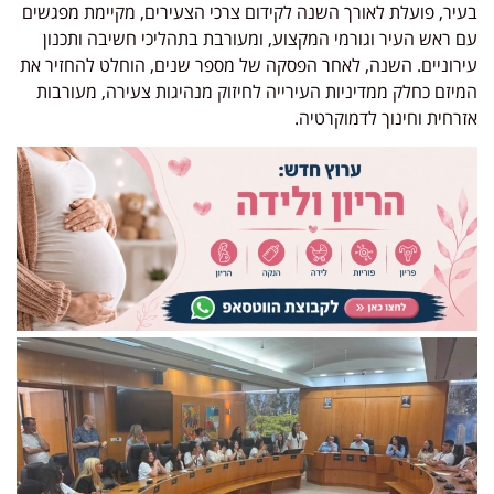
בעיר, פועלת לאורך השנה לקידום צרכי הצעירים, מקיימת מפגשים
עם ראש העיר וגורמי המקצוע, ומעורבת בתהליכי חשיבה ותכנון
עירוניים. השנה, לאחר הפסקה של מספר שנים, הוחלט להחזיר את
המיזם כחלק ממדיניות העירייה לחיזוק מנהיגות צעירה, מעורבות
אזרחית וחינוך לדמוקרטיה.