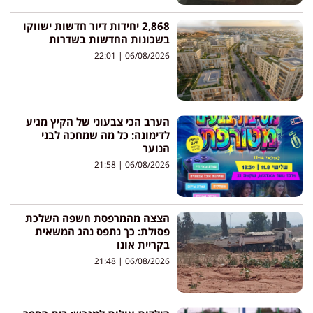
2,868 יחידות דיור חדשות ישווקו
בשכונות החדשות בשדרות
22:01
06/08/2026
הערב הכי צבעוני של הקיץ מגיע
לדימונה: כל מה שמחכה לבני
הנוער
21:58
06/08/2026
הצצה מהמרפסת חשפה השלכת
פסולת: כך נתפס נהג המשאית
בקריית אונו
21:48
06/08/2026