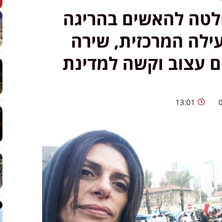
לטה להאשים בהריגה
ילה המרכזית, שירה
ם עצוב וקשה למדינת
13:01