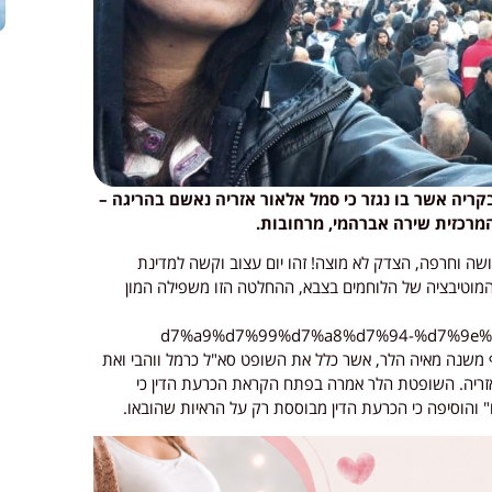
קריה אשר בו נגזר כי סמל אלאור אזריה נאשם בהריגה –
מרכזית שירה אברהמי, מרחובות.
שה וחרפה, הצדק לא מוצה! זהו יום עצוב וקשה למדינת
המוטיבציה של הלוחמים בצבא, ההחלטה הזו משפילה המון
 משנה מאיה הלר, אשר כלל את השופט סא"ל כרמל ווהבי ואת
 אזריה. השופטת הלר אמרה בפתח הקראת הכרעת הדין כי
" והוסיפה כי הכרעת הדין מבוססת רק על הראיות שהובאו.