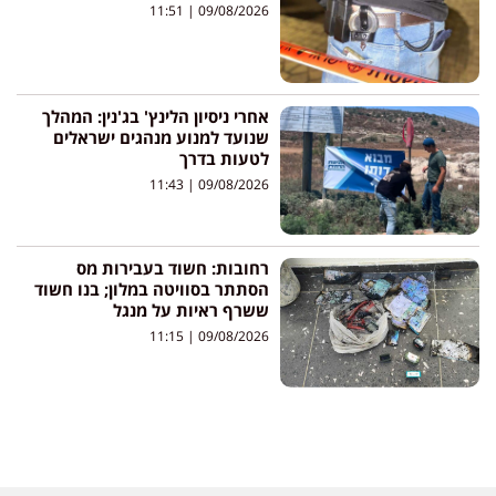
11:51
09/08/2026
אחרי ניסיון הלינץ' בג'נין: המהלך
שנועד למנוע מנהגים ישראלים
לטעות בדרך
11:43
09/08/2026
רחובות: חשוד בעבירות מס
הסתתר בסוויטה במלון; בנו חשוד
ששרף ראיות על מנגל
11:15
09/08/2026