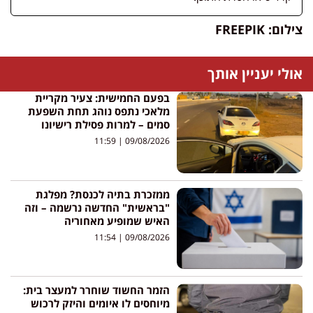
צילום: FREEPIK
אולי יעניין אותך
בפעם החמישית: צעיר מקריית
מלאכי נתפס נוהג תחת השפעת
סמים – למרות פסילת רישיונו
11:59
09/08/2026
ממזכרת בתיה לכנסת? מפלגת
"בראשית" החדשה נרשמה – וזה
האיש שמופיע מאחוריה
11:54
09/08/2026
הזמר החשוד שוחרר למעצר בית:
מיוחסים לו איומים והיזק לרכוש