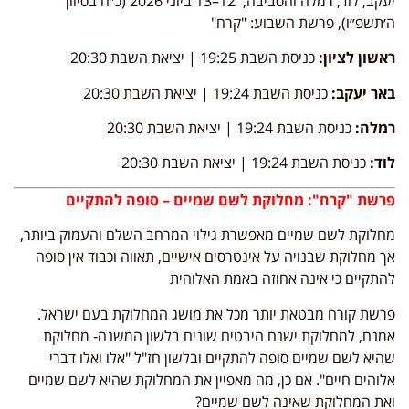
יעקב, לוד, רמלה והסביבה, 12–13 ביוני 2026 (כ״ח בסיוון
ה׳תשפ״ו), פרשת השבוע: "קרח"
ראשון לציון:
כניסת השבת 19:25 | יציאת השבת 20:30
באר יעקב:
כניסת השבת 19:24 | יציאת השבת 20:30
רמלה:
כניסת השבת 19:24 | יציאת השבת 20:30
לוד:
כניסת השבת 19:24 | יציאת השבת 20:30
פרשת "קרח": מחלוקת לשם שמיים – סופה להתקיים
מחלוקת לשם שמיים מאפשרת גילוי המרחב השלם והעמוק ביותר,
אך מחלוקת שבנויה על אינטרסים אישיים, תאווה וכבוד אין סופה
להתקיים כי אינה אחוזה באמת האלוהית
פרשת קורח מבטאת יותר מכל את מושג המחלוקת בעם ישראל.
אמנם, למחלוקת ישנם היבטים שונים בלשון המשנה- מחלוקת
שהיא לשם שמיים סופה להתקיים ובלשון חז"ל "אלו ואלו דברי
אלוהים חיים". אם כן, מה מאפיין את המחלוקת שהיא לשם שמיים
ואת המחלוקת שאינה לשם שמיים?