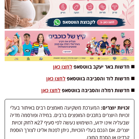
◼️ חדשות באר יעקב בווטסאפ
לחצו כאן
◼️ חדשות לוד והסביבה בווטסאפ
לחצו כאן
◼️ חדשות רמלה והסביבה בווטסאפ
לחצו כאן
זכויות יוצרים:
המערכת משקיעה מאמצים רבים באיתור בעלי
זכויות היוצרים בתכנים המופצים ברבים. במידה ופורסמה מדיה
שבעליה אינו ידוע, השימוש נעשה לפי סעיף 27א לחוק זכויות
יוצרים. אם הנכם בעלי הזכויות, ניתן לפנות אלינו לצורך הוספת
קרדיט או הסרת התוכן.