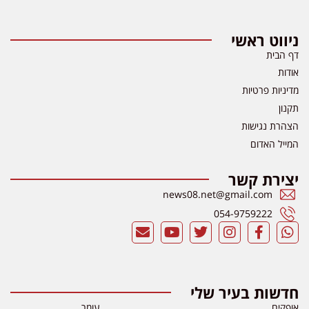
ניווט ראשי
דף הבית
אודות
מדיניות פרטיות
תקנון
הצהרת נגישות
המייל האדום
יצירת קשר
news08.net@gmail.com
054-9759222
חדשות בעיר שלי
אופקים
עומר