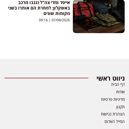
אייפד ומדי צה"ל נגנבו מרכב
באשקלון: למחרת הם אותרו בשני
מקומות שונים
09:16
07/08/2026
ניווט ראשי
דף הבית
אודות
מדיניות פרטיות
תקנון
הצהרת נגישות
המייל האדום