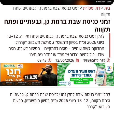
בית
>
דת ומסורת
>
זמני כניסת שבת ברמת גן, גבעתיים ופתח
תקווה
זמני כניסת שבת ברמת גן, גבעתיים ופתח
תקווה
להלן זמני כניסת שבת ברמת גן, גבעתיים ופתח תקווה, 12–13
ביוני 2026 (כ״ח בסיוון ה׳תשפ״ו), פרשת השבוע: "קרח":
מחלוקת לשם שמיים – סופה להתקיים | הסיפור לשבת: הפה
שלנו יכול להיות "כדור אקמול" או "חדר ניתוחים"
ליזה ללוצאשווילי
12/06/2026
09:43
להלן זמני כניסת שבת להלן זמני כניסת שבת ברמת גן, גבעתיים
ופתח תקווה, 12–13 ביוני 2026 (כ״ח בסיוון ה׳תשפ״ו), פרשת
השבוע: "קרח"