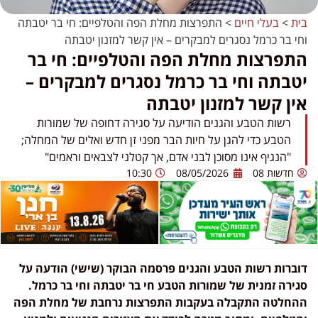
בית
>
בעלי חיים
>
התפרצות מחלת הפה והטלפיים: חי בר יטבתה
וחי בר כרמל נסגרים למבקרים – אין קשר למזנון יטבתה
התפרצות מחלת הפה והטלפיים: חי בר
יטבתה וחי בר כרמל נסגרים למבקרים –
אין קשר למזנון יטבתה
רשות הטבע והגנים הודיעה על סגירה דחופה של שמורות
הטבע כדי להגן על חיות הבר מפני זן חדש ואלים של המחלה;
"הנגיף אינו מסוכן לבני אדם, אך קטלני לצבאים וראמים"
חדשות 08
08/05/2026
10:30
דוברות רשות הטבע והגנים פרסמה הבוקר (שישי) הודעה על
סגירה זמנית של שמורות הטבע חי בר יטבתה וחי בר כרמל.
ההחלטה התקבלה בעקבות התפרצות נרחבת של מחלת הפה