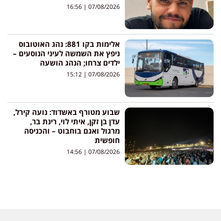
16:56
07/08/2026
אלימות בקו 881: נהג האוטובוס
ניפץ את השמשה לעיני הנוסעים –
ילדים צרחו; הנהג הושעה
15:12
07/08/2026
שבוע מטורף באשדוד: נועה קירל,
עדן בן זקן, איתי לוי, רינת בר,
מרגול ואגם בוחבוט – והכניסה
חופשית
14:56
07/08/2026