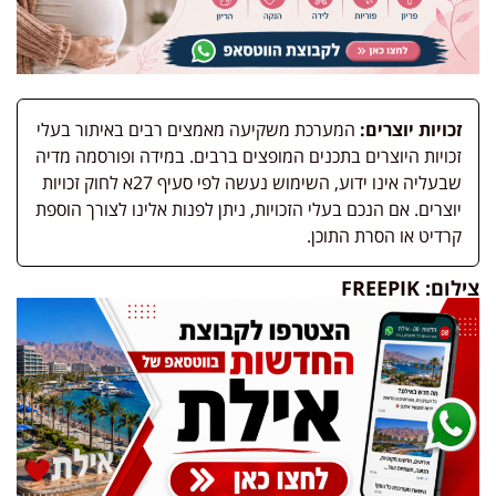
זכויות יוצרים:
המערכת משקיעה מאמצים רבים באיתור בעלי
זכויות היוצרים בתכנים המופצים ברבים. במידה ופורסמה מדיה
שבעליה אינו ידוע, השימוש נעשה לפי סעיף 27א לחוק זכויות
יוצרים. אם הנכם בעלי הזכויות, ניתן לפנות אלינו לצורך הוספת
קרדיט או הסרת התוכן.
צילום: FREEPIK