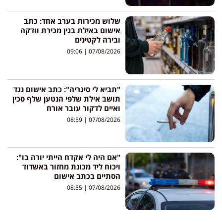
שלוש מכירות בערב אחד: כתב
אישום באילת בגין מכירת וודקה
ובירה לקטינים
09:06
07/08/2026
"תביא לי סיגריה": כתב אישום נגד
תושב אילת שלפי הנטען שלף סכין
ואיים לדקור עובר אורח
08:59
07/08/2026
"אם היה לי אקדח הייתי יורה בו":
ויכוח ליד מכונת מחזור באשדוד
הסתיים בכתב אישום
08:55
07/08/2026