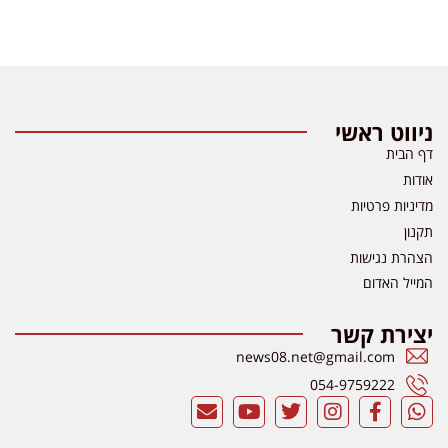
ניווט ראשי
דף הבית
אודות
מדיניות פרטיות
תקנון
הצהרת נגישות
המייל האדום
יצירת קשר
news08.net@gmail.com
054-9759222