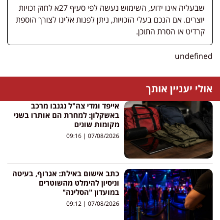
שבעליה אינו ידוע, השימוש נעשה לפי סעיף 27א לחוק זכויות
יוצרים. אם הנכם בעלי הזכויות, ניתן לפנות אלינו לצורך הוספת
קרדיט או הסרת התוכן.
undefined
אולי יעניין אותך
אייפד ומדי צה"ל נגנבו מרכב
באשקלון: למחרת הם אותרו בשני
מקומות שונים
09:16
07/08/2026
כתב אישום באילת: אגרוף, בעיטה
וניסיון להימלט מהשוטרים
במועדון "הסלינה"
09:12
07/08/2026