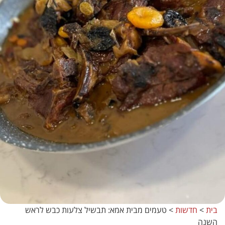
בית
>
חדשות
>
טעמים מבית אמא: תבשיל צלעות כבש לראש
השנה