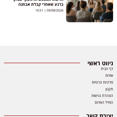
ברגע שאחרי קבלת אבחנה
10:51
09/08/2026
ניווט ראשי
דף הבית
אודות
מדיניות פרטיות
תקנון
הצהרת נגישות
המייל האדום
יצירת קשר