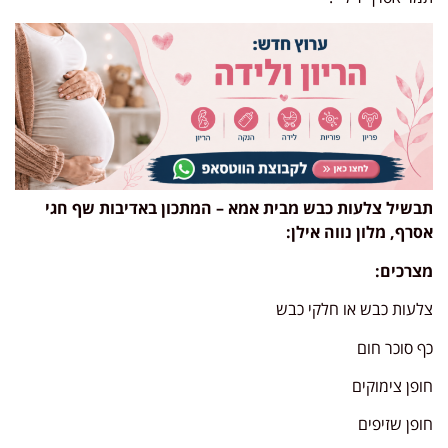
תבשיל צלעות כבש מבית אמא – המתכון באדיבות שף חגי
אסרף, מלון נווה אילן:
מצרכים:
צלעות כבש או חלקי כבש
כף סוכר חום
חופן צימוקים
חופן שזיפים