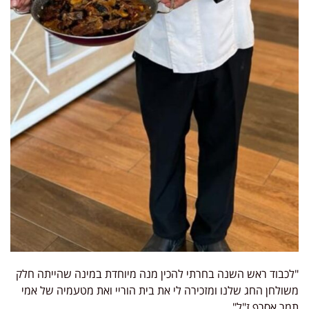
"לכבוד ראש השנה בחרתי להכין מנה מיוחדת במינה שהייתה חלק
משולחן החג שלנו ומזכירה לי את בית הוריי ואת מטעמיה של אמי
תמר אסרף ז"ל" .