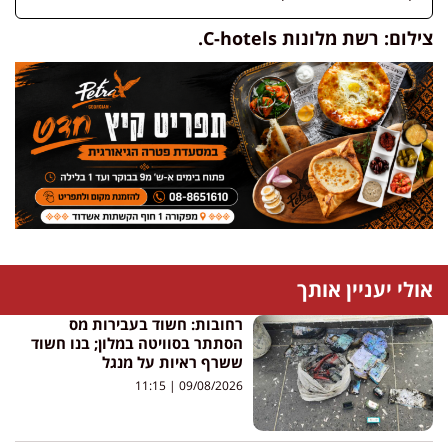
צילום: רשת מלונות C-hotels.
אולי יעניין אותך
רחובות: חשוד בעבירות מס
הסתתר בסוויטה במלון; בנו חשוד
ששרף ראיות על מנגל
11:15
09/08/2026