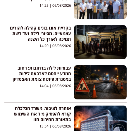
14:25
06/08/2026
בקריית אונו בונים קהילה להורים
עצמאיים: מסיורי לילה ועד רשת
תמיכה לאורך כל השנה
14:20
06/08/2026
עבודות לילה ברחובות: רחוב
המדע ייחסם לארבעה לילות
במסגרת פיתוח צומת האצטדיון
14:04
06/08/2026
אזהרה לציבור: משרד הכלכלה
קורא להפסיק מיד את השימוש
בתאורת החירום הזו
13:54
06/08/2026