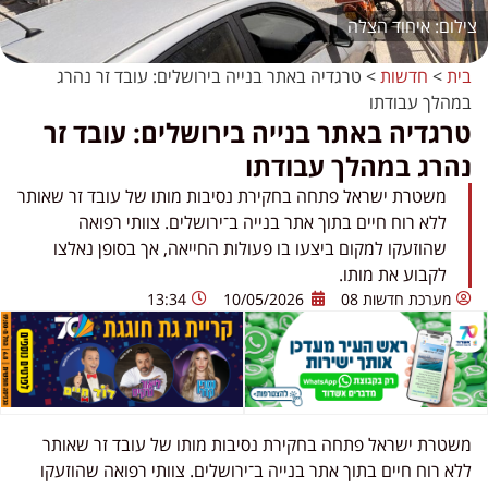
איחוד הצלה
בית
>
חדשות
>
טרגדיה באתר בנייה בירושלים: עובד זר נהרג
במהלך עבודתו
טרגדיה באתר בנייה בירושלים: עובד זר
נהרג במהלך עבודתו
משטרת ישראל פתחה בחקירת נסיבות מותו של עובד זר שאותר
ללא רוח חיים בתוך אתר בנייה ב־ירושלים. צוותי רפואה
שהוזעקו למקום ביצעו בו פעולות החייאה, אך בסופן נאלצו
לקבוע את מותו.
מערכת חדשות 08
10/05/2026
13:34
משטרת ישראל פתחה בחקירת נסיבות מותו של עובד זר שאותר
ללא רוח חיים בתוך אתר בנייה ב־
ירושלים
. צוותי רפואה שהוזעקו