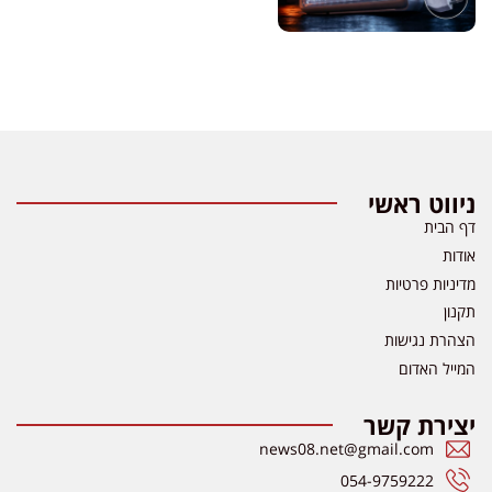
ניווט ראשי
דף הבית
אודות
מדיניות פרטיות
תקנון
הצהרת נגישות
המייל האדום
יצירת קשר
news08.net@gmail.com
054-9759222