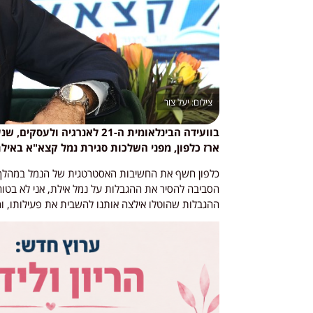
יעל צור
בוועידה הבינלאומית ה-21 לאנ
ארז כלפון, מפני השלכות סגירת נמל קצא"א באיל
כלפון חשף את החשיבות האסטרטגית של הנמל במהלך
הסביבה להסיר את ההגבלות על נמל אילת, אני לא בטוח
ההגבלות שהוטלו אילצה אותנו להשבית את פעילותו, 