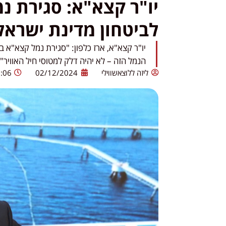
יו"ר קצא"א: סגירת נ
לביטחון מדינת ישראל
יו"ר קצא"א, ארז כלפון: "סגירת נמל קצא"א 
הנמל הזה – לא יהיה דלק למטוסי חיל האוויר"
ליזה ללוצאשווילי
02/12/2024
:06