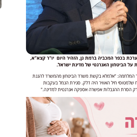
רגיה ולעסקים, שנערכת בכפר המכביה ברמת גן, הזהיר היום יו"ר קצא"א,
ת על הביטחון האנרגטי של מדינת ישראל.
 המלחמה: "אלמלא בקשת משרד הביטחון מהמשרד להגנת
 שלמטוסי חיל האוויר היה דלק. סגירת הנמל בעקבות
ורק הסרת ההגבלות אפשרה אספקה אנרגטית למדינה."