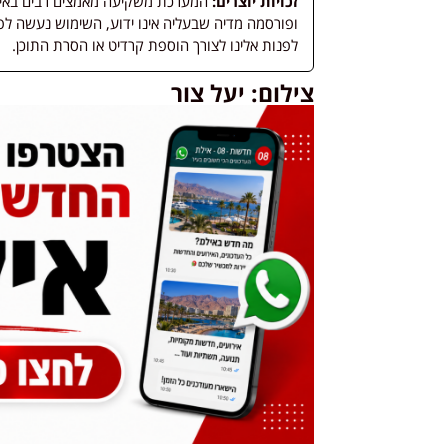
זכויות יוצרים:
המערכת משקיעה מאמצים רבים באיתור
לפנות אלינו לצורך הוספת קרדיט או הסרת התוכן.
צילום: יעל צור