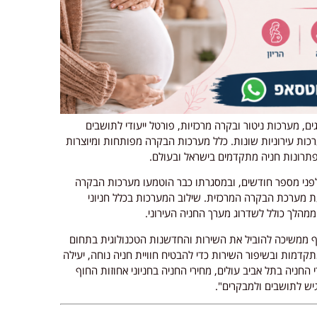
מערכות ניטור ובקרה מרכזיות, פורטל ייעודי לתושבים
ערכות עירוניות שונות. כלל מערכות הבקרה מפותחות ומיוצרות
תרונות חניה מתקדמים בישראל ובעולם.
לפני מספר חודשים, ובמסגרתו כבר הוטמעו מערכות הבקרה
טמעת מערכת הבקרה המרכזית. שילוב המערכות בכלל חניוני
ף ממשיכה להוביל את השירות והחדשנות הטכנולוגית בתחום
קדמות ובשיפור השירות כדי להבטיח חוויית חניה נוחה, יעילה
חניה בתל אביב עולים, מחירי החניה בחניוני אחוזות החוף
נגיש לתושבים ולמבקרים".