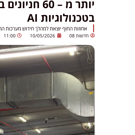
יותר מ – 60 ח
בטכנולוגיות AI
אחוזות החוף יוצאת למהלך חידוש מערכות החנ
חדשות 08
10/05/2026
11:00