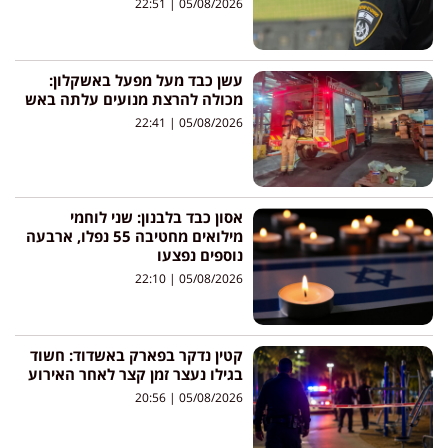
22:51
05/08/2026
עשן כבד מעל מפעל באשקלון:
מכולה להרצת מנועים עלתה באש
22:41
05/08/2026
אסון כבד בלבנון: שני לוחמי
מילואים מחטיבה 55 נפלו, ארבעה
נוספים נפצעו
22:10
05/08/2026
קטין נדקר בפארק באשדוד: חשוד
בגילו נעצר זמן קצר לאחר האירוע
20:56
05/08/2026