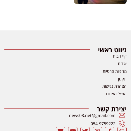
ניווט ראשי
דף הבית
אודות
מדיניות פרטיות
תקנון
הצהרת נגישות
המייל האדום
יצירת קשר
news08.net@gmail.com
054-9759222