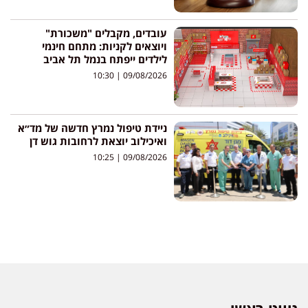
עובדים, מקבלים "משכורת"
ויוצאים לקניות: מתחם חינמי
לילדים ייפתח בנמל תל אביב
10:30
09/08/2026
ניידת טיפול נמרץ חדשה של מד״א
ואיכילוב יוצאת לרחובות גוש דן
10:25
09/08/2026