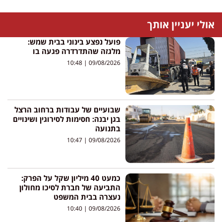
אולי יעניין אותך
פועל נפצע בינוני בבית שמש:
מלגזה שהתדרדרה פגעה בו
10:48
09/08/2026
שבועיים של עבודות ברחוב הרצל
בגן יבנה: חסימות לסירוגין ושינויים
בתנועה
10:47
09/08/2026
כמעט 40 מיליון שקל על הפרק:
התביעה של חברת לסיכו מחולון
נעצרה בבית המשפט
10:40
09/08/2026