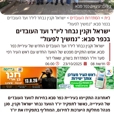
עיריית כפר סבא
בית
>
הסתדרות העובדים
>
ישראל וקנין נבחר ליו"ר ועד העובדים
בכפר סבא: "נמשיך לפעול"
ישראל וקנין נבחר ליו"ר ועד העובדים
בכפר סבא: "נמשיך לפעול"
ישראל וקנין נבחר ליו"ר ועד העובדים החדש של עיריית כפר
סבא. אמש התקיים מפגש של הוועד החדש עם ראש העיר רפי
סער ויו"ר הסתדרות בשרון, שאולי דור
חדשות 08
23/10/2025
06:00
לאחרונה התקיימו בעיריית כפר סבא בחירות לוועד העובדים
של העירייה, כאשר לתפקיד יו"ר הוועד נבחר ישראל וקנין, סגן
מנהל מחלקת היערכות לחירום, המחליף בתפקידו את יו"ר