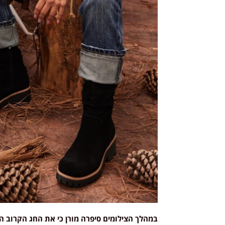
במהלך הצילומים סיפרה מורן כי את החג הקרוב 