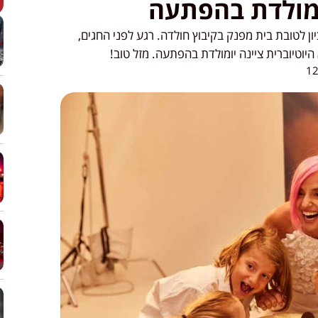
מולדת בהפתעה
 לטובת בית מפנק בקיבוץ חולדה. רגע לפני החגים,
וטיוברית ציינה יומולדת בהפתעה. מזל טוב!
12