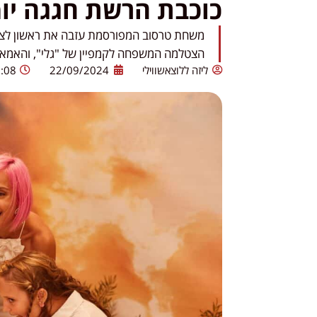
כוכבת הרשת חגגה יו
משחת טרסוב המפורסמת עזבה את ראשון לציון
הצטלמה המשפחה לקמפיין של "גלי", והאמא הי
ליזה ללוצאשווילי
22/09/2024
:08